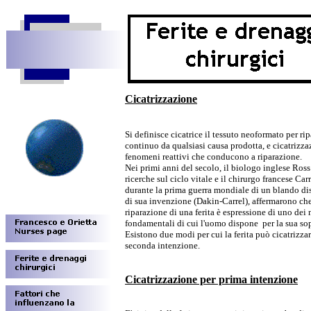
Cicatrizzazione
Si definisce cicatrice il tessuto neoformato per ri
continuo da qualsiasi causa prodotta, e cicatrizza
fenomeni reattivi che conducono a riparazione.
Nei primi anni del secolo, il biologo inglese Ross
ricerche sul ciclo vitale e il chirurgo francese Carr
durante la prima guerra mondiale di un blando disi
di sua invenzione (Dakin-Carrel), affermarono che
riparazione di una ferita è espressione di uno de
fondamentali di cui l'uomo dispone per la sua so
Esistono due modi per cui la ferita può cicatrizzar
seconda intenzione.
Cicatrizzazione per prima intenzione